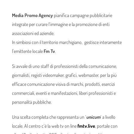
Media Promo Agency
pianifica campagne pubblicitarie
integrate per curare l’immagine e la promozione di enti
associazioni ed aziende.
In simbiosi con il territorio marchigiano, gestisce interamente
l’emittente locale
Fm Tv
.
Si avvale di uno staff di professionisti della comunicazione,
giornalisti, registi videomaker, grafici, webmaster, per la più
efficace comunicazione visiva di marchi, prodotti, esercizi
commerciali, eventi e manifestazioni, liberi professionisti e
personalità pubbliche.
Una scelta completa che rappresenta un ‘
unicum
‘ a livello
locale. Al centro c’è la web tv on line
fmtv.live
, portale con